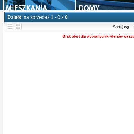
Działki
na sprzedaż 1 - 0 z
0
Sortuj wg
Brak ofert dla wybranych kryteriów wysz