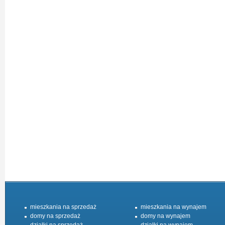
mieszkania na sprzedaż
mieszkania na wynajem
domy na sprzedaż
domy na wynajem