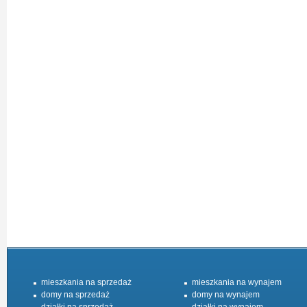
mieszkania na sprzedaż
mieszkania na wynajem
domy na sprzedaż
domy na wynajem